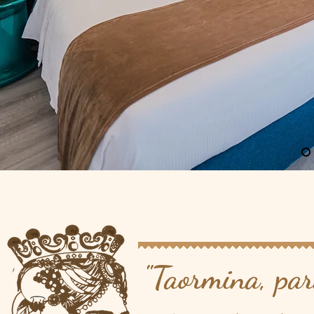
"Taormina, par