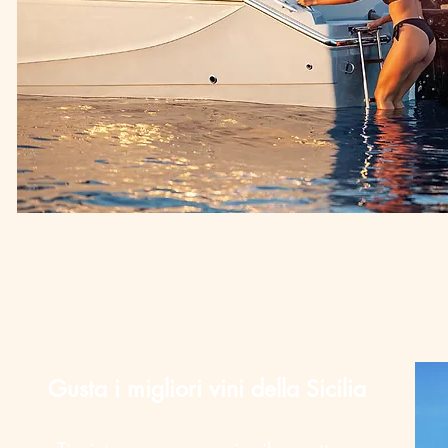
Gusta i migliori vini della Sicilia